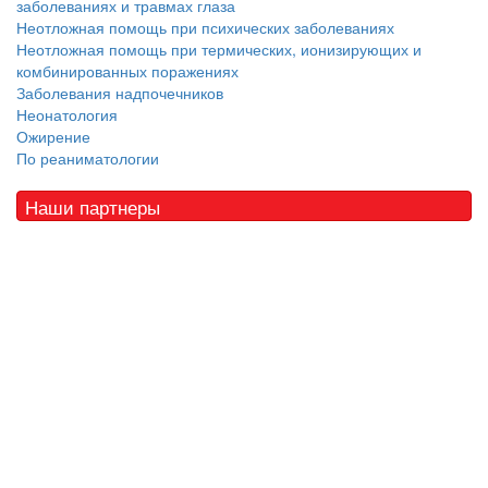
заболеваниях и травмах глаза
Неотложная помощь при психических заболеваниях
Неотложная помощь при термических, ионизирующих и
комбинированных поражениях
Заболевания надпочечников
Неонатология
Ожирение
По реаниматологии
Наши партнеры