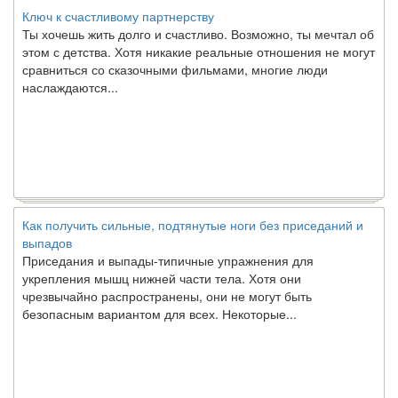
Ключ к счастливому партнерству
Ты хочешь жить долго и счастливо. Возможно, ты мечтал об
этом с детства. Хотя никакие реальные отношения не могут
сравниться со сказочными фильмами, многие люди
наслаждаются...
Как получить сильные, подтянутые ноги без приседаний и
выпадов
Приседания и выпады-типичные упражнения для
укрепления мышц нижней части тела. Хотя они
чрезвычайно распространены, они не могут быть
безопасным вариантом для всех. Некоторые...