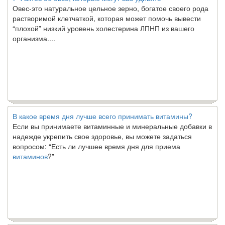
Овес-это натуральное цельное зерно, богатое своего рода
растворимой клетчаткой, которая может помочь вывести
“плохой” низкий уровень холестерина ЛПНП из вашего
организма....
В какое время дня лучше всего принимать витамины?
Если вы принимаете витаминные и минеральные добавки в
надежде укрепить свое здоровье, вы можете задаться
вопросом: “Есть ли лучшее время дня для приема
витаминов
?”