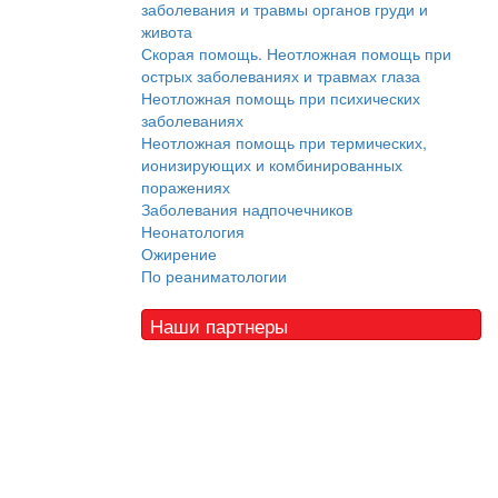
заболевания и травмы органов груди и
живота
Скорая помощь. Неотложная помощь при
острых заболеваниях и травмах глаза
Неотложная помощь при психических
заболеваниях
Неотложная помощь при термических,
ионизирующих и комбинированных
поражениях
Заболевания надпочечников
Неонатология
Ожирение
По реаниматологии
Наши партнеры