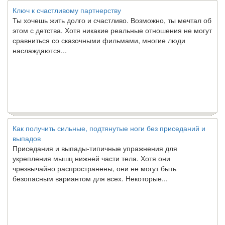
Ключ к счастливому партнерству
Ты хочешь жить долго и счастливо. Возможно, ты мечтал об
этом с детства. Хотя никакие реальные отношения не могут
сравниться со сказочными фильмами, многие люди
наслаждаются...
Как получить сильные, подтянутые ноги без приседаний и
выпадов
Приседания и выпады-типичные упражнения для
укрепления мышц нижней части тела. Хотя они
чрезвычайно распространены, они не могут быть
безопасным вариантом для всех. Некоторые...