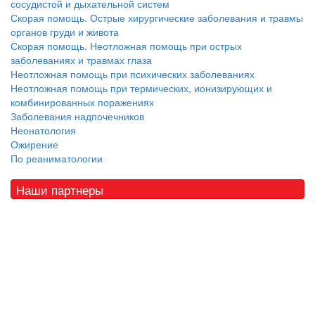
сосудистой и дыхательной систем
Скорая помощь. Острые хирургические заболевания и травмы
органов груди и живота
Скорая помощь. Неотложная помощь при острых
заболеваниях и травмах глаза
Неотложная помощь при психических заболеваниях
Неотложная помощь при термических, ионизирующих и
комбинированных поражениях
Заболевания надпочечников
Неонатология
Ожирение
По реаниматологии
Наши партнеры