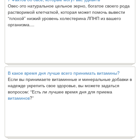
Овес-это натуральное цельное зерно, богатое своего рода
растворимой клетчаткой, которая может помочь вывести
“плохой” низкий уровень холестерина ЛПНП из вашего
организма....
В какое время дня лучше всего принимать витамины?
Если вы принимаете витаминные и минеральные добавки в
надежде укрепить свое здоровье, вы можете задаться
вопросом: “Есть ли лучшее время дня для приема
витаминов
?”