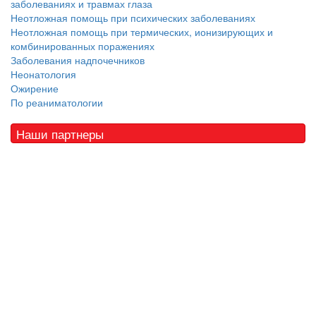
заболеваниях и травмах глаза
Неотложная помощь при психических заболеваниях
Неотложная помощь при термических, ионизирующих и
комбинированных поражениях
Заболевания надпочечников
Неонатология
Ожирение
По реаниматологии
Наши партнеры