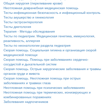
Общая хирургия (переливание крови)
Неотложная доврачебная медицинская помощь
Тесты инфекционная безопасность и инфекционный контроль
Тесты акушерство и гинекология
Тесты гастроэнтерология
Тесты диетология
Терапия - Методы обследования
Тесты по педиатрии. Медицинская генетика, иммунология,
реактивность, аллергия
Тесты по неонатологии раздела педиатрия
Скорая помощь. Социальная гигиена и организация скорой
медицинской помощи
Скорая помощь. Помощь при заболеваниях сердечно-
сосудистой и дыхательной систем
Скорая помощь. Острые хирургические заболевания и травмы
органов груди и живота
Скорая помощь. Неотложная помощь при острых
заболеваниях и травмах глаза
Неотложная помощь при психических заболеваниях
Неотложная помощь при термических, ионизирующих и
комбинированных поражениях
Заболевания надпочечников