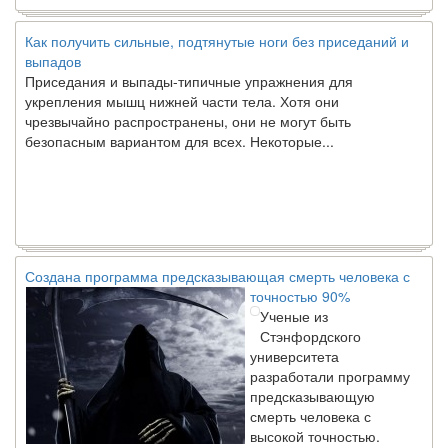
Как получить сильные, подтянутые ноги без приседаний и
выпадов
Приседания и выпады-типичные упражнения для
укрепления мышц нижней части тела. Хотя они
чрезвычайно распространены, они не могут быть
безопасным вариантом для всех. Некоторые...
Создана программа предсказывающая смерть человека с
точностью 90%
Ученые из
Стэнфордского
университета
разработали программу
предсказывающую
смерть человека с
высокой точностью.