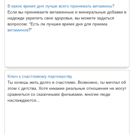
В какое время дня лучше всего принимать витамины?
Если вы принимаете витаминные и минеральные добавки в
надежде укрепить свое здоровье, вы можете задаться
вопросом: “Есть ли лучшее время дня для приема
витаминов
?”
Ключ к счастливому партнерству
Ты хочешь жить долго и счастливо. Возможно, ты мечтал об
этом с детства. Хотя никакие реальные отношения не могут
сравниться со сказочными фильмами, многие люди
наслаждаются...