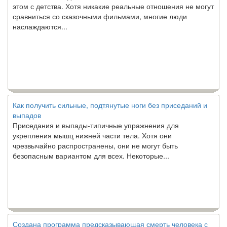
этом с детства. Хотя никакие реальные отношения не могут
сравниться со сказочными фильмами, многие люди
наслаждаются...
Как получить сильные, подтянутые ноги без приседаний и
выпадов
Приседания и выпады-типичные упражнения для
укрепления мышц нижней части тела. Хотя они
чрезвычайно распространены, они не могут быть
безопасным вариантом для всех. Некоторые...
Создана программа предсказывающая смерть человека с