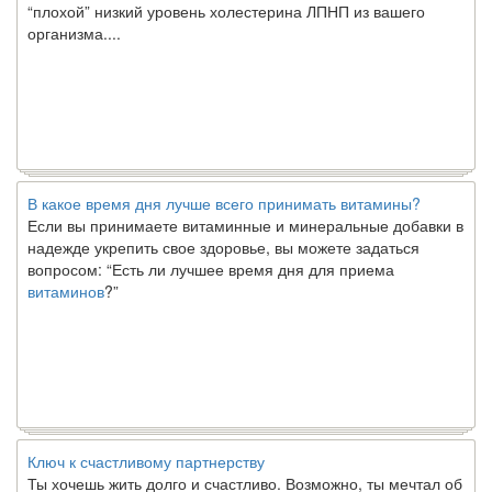
“плохой” низкий уровень холестерина ЛПНП из вашего
организма....
В какое время дня лучше всего принимать витамины?
Если вы принимаете витаминные и минеральные добавки в
надежде укрепить свое здоровье, вы можете задаться
вопросом: “Есть ли лучшее время дня для приема
витаминов
?”
Ключ к счастливому партнерству
Ты хочешь жить долго и счастливо. Возможно, ты мечтал об