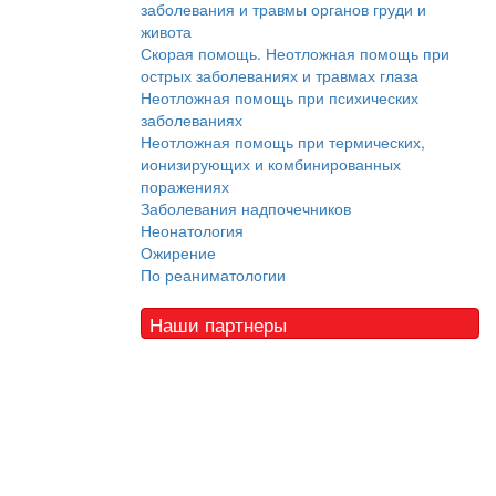
заболевания и травмы органов груди и
живота
Скорая помощь. Неотложная помощь при
острых заболеваниях и травмах глаза
Неотложная помощь при психических
заболеваниях
Неотложная помощь при термических,
ионизирующих и комбинированных
поражениях
Заболевания надпочечников
Неонатология
Ожирение
По реаниматологии
Наши партнеры