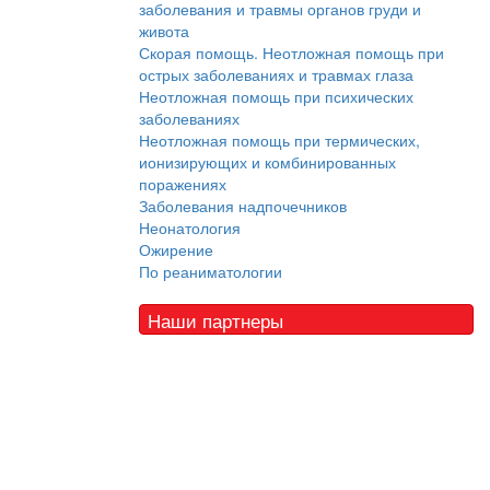
заболевания и травмы органов груди и
живота
Скорая помощь. Неотложная помощь при
острых заболеваниях и травмах глаза
Неотложная помощь при психических
заболеваниях
Неотложная помощь при термических,
ионизирующих и комбинированных
поражениях
Заболевания надпочечников
Неонатология
Ожирение
По реаниматологии
Наши партнеры