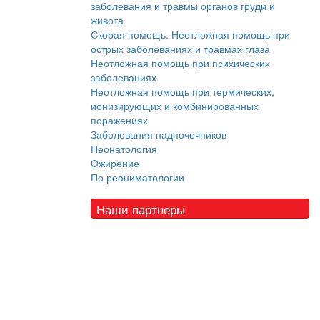
заболевания и травмы органов груди и
живота
Скорая помощь. Неотложная помощь при
острых заболеваниях и травмах глаза
Неотложная помощь при психических
заболеваниях
Неотложная помощь при термических,
ионизирующих и комбинированных
поражениях
Заболевания надпочечников
Неонатология
Ожирение
По реаниматологии
Наши партнеры