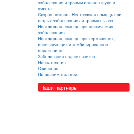
заболевания и травмы органов груди и
живота
Скорая помощь. Неотложная помощь при
острых заболеваниях и травмах глаза
Неотложная помощь при психических
заболеваниях
Неотложная помощь при термических,
ионизирующих и комбинированных
поражениях
Заболевания надпочечников
Неонатология
Ожирение
По реаниматологии
Наши партнеры