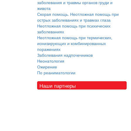
заболевания и травмы органов груди и
живота
Скорая помощь. Неотложная помощь при
острых заболеваниях и травмах глаза
Неотложная помощь при психических
заболеваниях
Неотложная помощь при термических,
ионизирующих и комбинированных
поражениях
Заболевания надпочечников
Неонатология
Ожирение
По реаниматологии
Наши партнеры