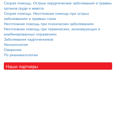
Скорая помощь. Острые хирургические заболевания и травмы
органов груди и живота
Скорая помощь. Неотложная помощь при острых
заболеваниях и травмах глаза
Неотложная помощь при психических заболеваниях
Неотложная помощь при термических, ионизирующих и
комбинированных поражениях
Заболевания надпочечников
Неонатология
Ожирение
По реаниматологии
Наши партнеры