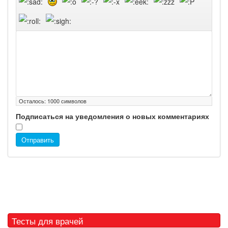
Осталось:
1000
символов
Подписаться на уведомления о новых комментариях
Отправить
Тесты для врачей