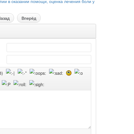
пии в оказании помощи, оценка лечения боли у
азад
Вперёд