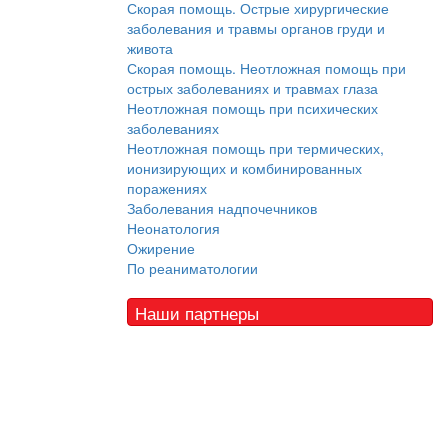
Скорая помощь. Острые хирургические
заболевания и травмы органов груди и
живота
Скорая помощь. Неотложная помощь при
острых заболеваниях и травмах глаза
Неотложная помощь при психических
заболеваниях
Неотложная помощь при термических,
ионизирующих и комбинированных
поражениях
Заболевания надпочечников
Неонатология
Ожирение
По реаниматологии
Наши партнеры