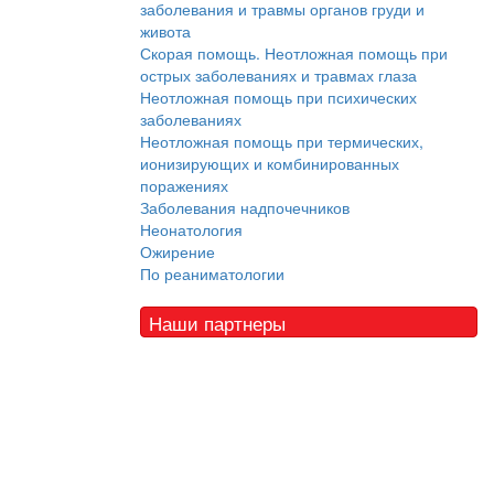
заболевания и травмы органов груди и
живота
Скорая помощь. Неотложная помощь при
острых заболеваниях и травмах глаза
Неотложная помощь при психических
заболеваниях
Неотложная помощь при термических,
ионизирующих и комбинированных
поражениях
Заболевания надпочечников
Неонатология
Ожирение
По реаниматологии
Наши партнеры