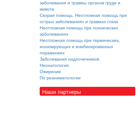
заболевания и травмы органов груди и
живота
Скорая помощь. Неотложная помощь при
острых заболеваниях и травмах глаза
Неотложная помощь при психических
заболеваниях
Неотложная помощь при термических,
ионизирующих и комбинированных
поражениях
Заболевания надпочечников
Неонатология
Ожирение
По реаниматологии
Наши партнеры