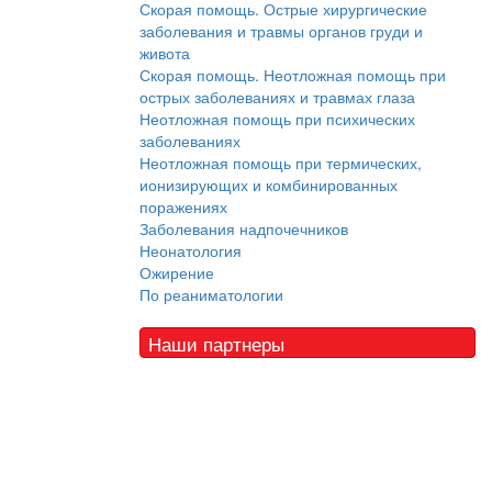
Скорая помощь. Острые хирургические
заболевания и травмы органов груди и
живота
Скорая помощь. Неотложная помощь при
острых заболеваниях и травмах глаза
Неотложная помощь при психических
заболеваниях
Неотложная помощь при термических,
ионизирующих и комбинированных
поражениях
Заболевания надпочечников
Неонатология
Ожирение
По реаниматологии
Наши партнеры