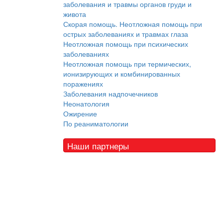
заболевания и травмы органов груди и
живота
Скорая помощь. Неотложная помощь при
острых заболеваниях и травмах глаза
Неотложная помощь при психических
заболеваниях
Неотложная помощь при термических,
ионизирующих и комбинированных
поражениях
Заболевания надпочечников
Неонатология
Ожирение
По реаниматологии
Наши партнеры