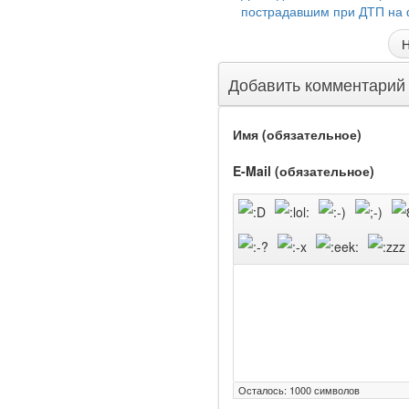
пострадавшим при ДТП на 
Н
Добавить комментарий
Имя (обязательное)
E-Mail (обязательное)
Осталось:
1000
символов