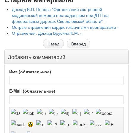
Доклад В.П. Попова "Организация экстренной
медицинской помощи пострадавшим при ДТП на
федеральных дорогах Свердловской области" -
Острые отравления кардиотоксичными препаратами -
Отравления. Доклад Брусина К.М. -
Назад
Вперёд
Добавить комментарий
Имя (обязательное)
E-Mail (обязательное)