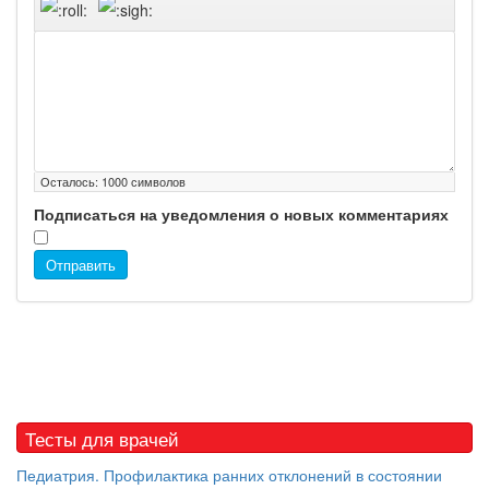
Осталось:
1000
символов
Подписаться на уведомления о новых комментариях
Отправить
Тесты для врачей
Педиатрия. Профилактика ранних отклонений в состоянии