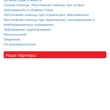
Скорая помощь. Неотложная помощь при острых
заболеваниях и травмах глаза
Неотложная помощь при психических заболеваниях
Неотложная помощь при термических, ионизирующих и
комбинированных поражениях
Заболевания надпочечников
Неонатология
Ожирение
По реаниматологии
Наши партнеры