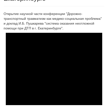
Открытие научной части конференции
"Дорожно-
транспортный травматизм как медико-социальная проблема"
и доклад И.Б. Пушкарева "система оказания неотложной
помощи при ДТП в г. Екатеринбурге".