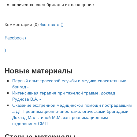
количество спец бригад и их оснащение
Комментарии (0)
Вконтакте (
)
Facebook (
)
Новые материалы
Первый опыт трассовой службы и медико-спасательных
бригад -
Интенсивная терапия при тяжелой травме, доклад
Руднова В.А. -
Оказание экстренной медицинской помощи пострадавшим
а ДТП реанимационно-анестезиологическими бригадами
Доклад Малыгиной М.М. зав. реанимационным
отделением СМП -
Старые материалы