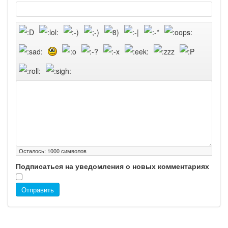
Осталось:
1000
символов
Подписаться на уведомления о новых комментариях
Отправить