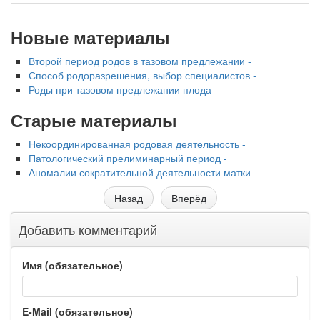
Новые материалы
Второй период родов в тазовом предлежании -
Способ родоразрешения, выбор специалистов -
Роды при тазовом предлежании плода -
Старые материалы
Некоординированная родовая деятельность -
Патологический прелиминарный период -
Аномалии сократительной деятельности матки -
Назад
Вперёд
Добавить комментарий
Имя (обязательное)
E-Mail (обязательное)