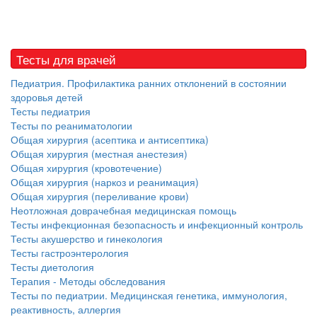
Тесты для врачей
Педиатрия. Профилактика ранних отклонений в состоянии
здоровья детей
Тесты педиатрия
Тесты по реаниматологии
Общая хирургия (асептика и антисептика)
Общая хирургия (местная анестезия)
Общая хирургия (кровотечение)
Общая хирургия (наркоз и реанимация)
Общая хирургия (переливание крови)
Неотложная доврачебная медицинская помощь
Тесты инфекционная безопасность и инфекционный контроль
Тесты акушерство и гинекология
Тесты гастроэнтерология
Тесты диетология
Терапия - Методы обследования
Тесты по педиатрии. Медицинская генетика, иммунология,
реактивность, аллергия