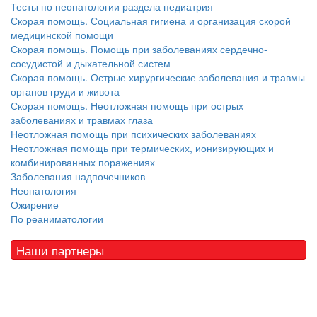
Тесты по неонатологии раздела педиатрия
Скорая помощь. Социальная гигиена и организация скорой
медицинской помощи
Скорая помощь. Помощь при заболеваниях сердечно-
сосудистой и дыхательной систем
Скорая помощь. Острые хирургические заболевания и травмы
органов груди и живота
Скорая помощь. Неотложная помощь при острых
заболеваниях и травмах глаза
Неотложная помощь при психических заболеваниях
Неотложная помощь при термических, ионизирующих и
комбинированных поражениях
Заболевания надпочечников
Неонатология
Ожирение
По реаниматологии
Наши партнеры