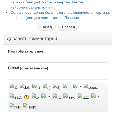
лечения (лекция). Часть четвёртая. Метод
нейролептоанальгезии -
Острая коронарная боль-патогенез, клиническая картина,
лечения (лекция) часть третья. Лечение -
Назад
Вперёд
Добавить комментарий
Имя (обязательное)
E-Mail (обязательное)