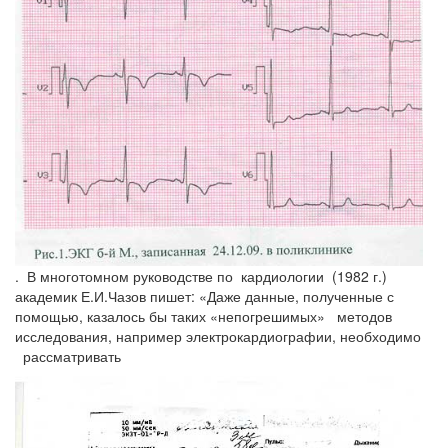
. В многотомном руководстве по кардиологии (1982 г.)
академик Е.И.Чазов пишет: «Даже данные, полученные с
помощью, казалось бы таких «непогрешимых» методов
исследования, например электрокардиографии, необходимо
рассматривать