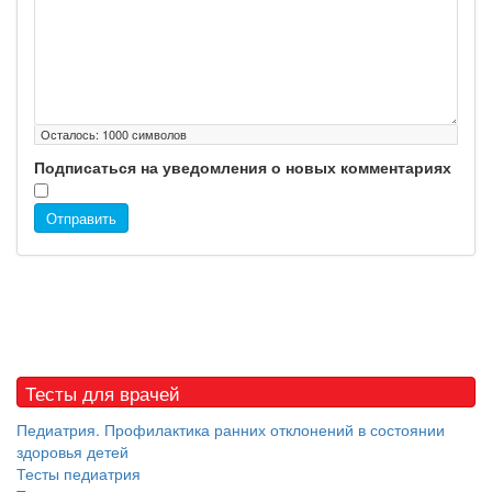
Осталось:
1000
символов
Подписаться на уведомления о новых комментариях
Отправить
Тесты для врачей
Педиатрия. Профилактика ранних отклонений в состоянии
здоровья детей
Тесты педиатрия