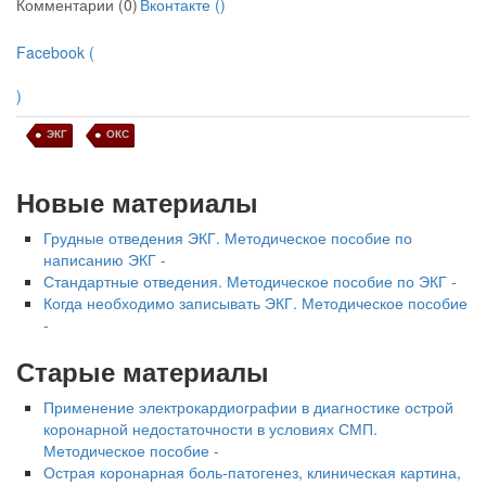
Комментарии (0)
Вконтакте (
)
Facebook (
)
ЭКГ
ОКС
Новые материалы
Грудные отведения ЭКГ. Методическое пособие по
написанию ЭКГ -
Стандартные отведения. Методическое пособие по ЭКГ -
Когда необходимо записывать ЭКГ. Методическое пособие
-
Старые материалы
Применение электрокардиографии в диагностике острой
коронарной недостаточности в условиях СМП.
Методическое пособие -
Острая коронарная боль-патогенез, клиническая картина,