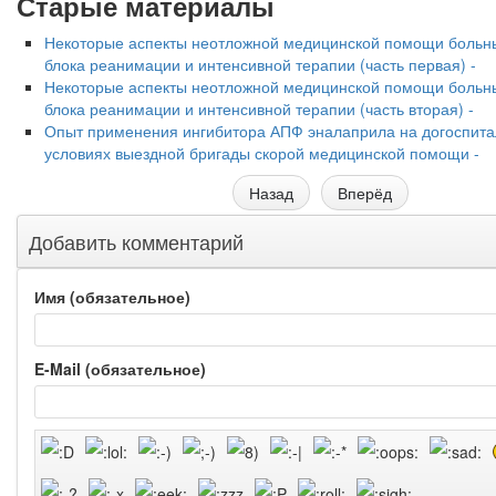
Старые материалы
Некоторые аспекты неотложной медицинской помощи больн
блока реанимации и интенсивной терапии (часть первая) -
Некоторые аспекты неотложной медицинской помощи больн
блока реанимации и интенсивной терапии (часть вторая) -
Опыт применения ингибитора АПФ эналаприла на догоспита
условиях выездной бригады скорой медицинской помощи -
Назад
Вперёд
Добавить комментарий
Имя (обязательное)
E-Mail (обязательное)