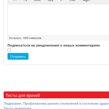
Осталось:
1000
символов
Подписаться на уведомления о новых комментариях
Отправить
Тесты для врачей
Педиатрия. Профилактика ранних отклонений в состоянии здоро
Тесты педиатрия