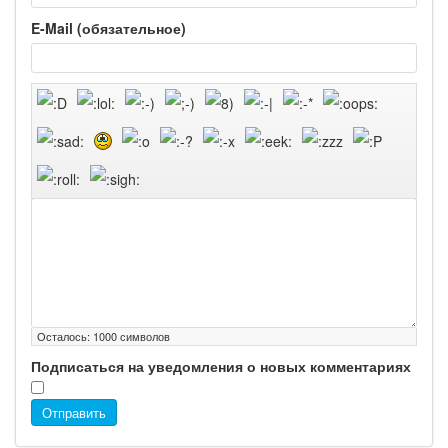
E-Mail (обязательное)
Осталось:
1000
символов
Подписаться на уведомления о новых комментариях
Отправить