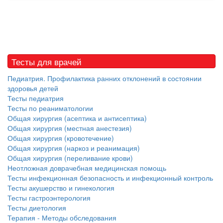
Тесты для врачей
Педиатрия. Профилактика ранних отклонений в состоянии
здоровья детей
Тесты педиатрия
Тесты по реаниматологии
Общая хирургия (асептика и антисептика)
Общая хирургия (местная анестезия)
Общая хирургия (кровотечение)
Общая хирургия (наркоз и реанимация)
Общая хирургия (переливание крови)
Неотложная доврачебная медицинская помощь
Тесты инфекционная безопасность и инфекционный контроль
Тесты акушерство и гинекология
Тесты гастроэнтерология
Тесты диетология
Терапия - Методы обследования