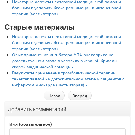
Некоторые аспекты неотложной медицинской помощи
больным в условиях блока реанимации и интенсивной
терапии (часть вторая) -
Старые материалы
Некоторые аспекты неотложной медицинской помощи
больным в условиях блока реанимации и интенсивной
терапии (часть вторая) -
Опыт применения ингибитора АПФ эналаприла на
догоспитальном этапе в условиях выездной бригады
скорой медицинской помощи -
Результаты применения тромболитической терапии
тенектеплазмой на догоспитальном этапе у пациентов с
инфарктом миокарда (часть вторая) -
Назад
Вперёд
Добавить комментарий
Имя (обязательное)