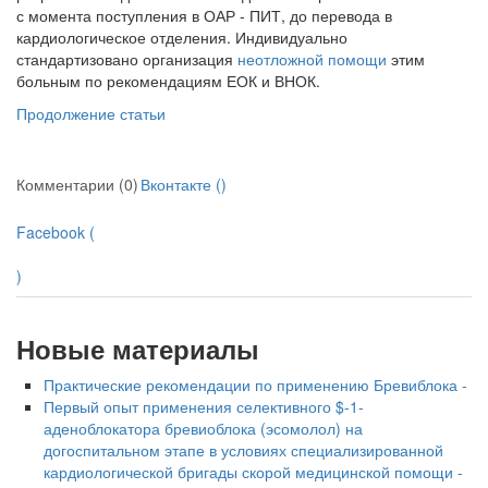
с момента поступления в ОАР - ПИТ, до перевода в
кардиологическое отделения. Индивидуаль­но
стандартизовано организация
неотложной помощи
этим
больным по рекомендациям ЕОК и ВНОК.
Продолжение статьи
Комментарии (0)
Вконтакте (
)
Facebook (
)
Новые материалы
Практические рекомендации по применению Бревиблока -
Первый опыт применения селективного $-1-
аденоблокатора бревиоблока (эсомолол) на
догоспитальном этапе в условиях специализированной
кардиологической бригады скорой медицинской помощи -