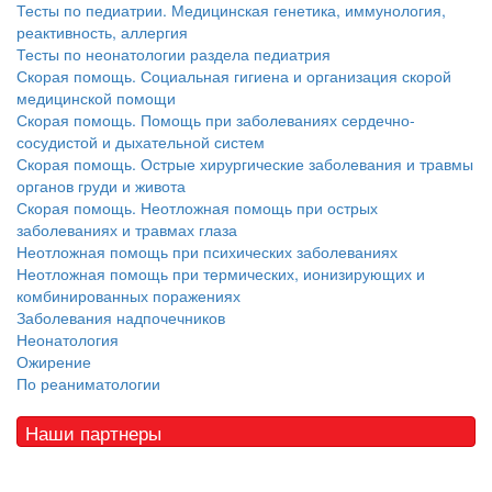
Тесты по педиатрии. Медицинская генетика, иммунология,
реактивность, аллергия
Тесты по неонатологии раздела педиатрия
Скорая помощь. Социальная гигиена и организация скорой
медицинской помощи
Скорая помощь. Помощь при заболеваниях сердечно-
сосудистой и дыхательной систем
Скорая помощь. Острые хирургические заболевания и травмы
органов груди и живота
Скорая помощь. Неотложная помощь при острых
заболеваниях и травмах глаза
Неотложная помощь при психических заболеваниях
Неотложная помощь при термических, ионизирующих и
комбинированных поражениях
Заболевания надпочечников
Неонатология
Ожирение
По реаниматологии
Наши партнеры