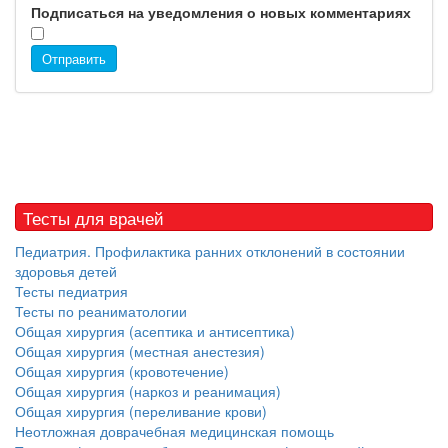
Подписаться на уведомления о новых комментариях
Отправить
Тесты для врачей
Педиатрия. Профилактика ранних отклонений в состоянии
здоровья детей
Тесты педиатрия
Тесты по реаниматологии
Общая хирургия (асептика и антисептика)
Общая хирургия (местная анестезия)
Общая хирургия (кровотечение)
Общая хирургия (наркоз и реанимация)
Общая хирургия (переливание крови)
Неотложная доврачебная медицинская помощь