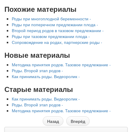
Похожие материалы
Роды при многоплодной беременности -
Роды при поперечном предлежании плода -
Второй период родов в тазовом предлежании -
Роды при тазовом предлежании плода -
Сопровождение на родах, партнерские роды -
Новые материалы
Методика принятия родов. Тазовое предлежание -
Роды. Второй этап родов -
Как принимать роды. Видеоролик -
Старые материалы
Как принимать роды. Видеоролик -
Роды. Второй этап родов -
Методика принятия родов. Тазовое предлежание -
Назад
Вперёд