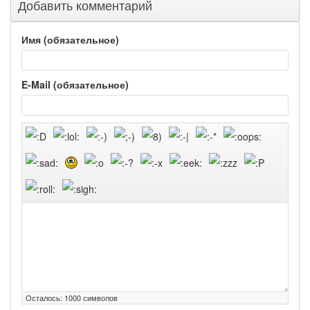
Добавить комментарий
Имя (обязательное)
E-Mail (обязательное)
Осталось:
1000
символов