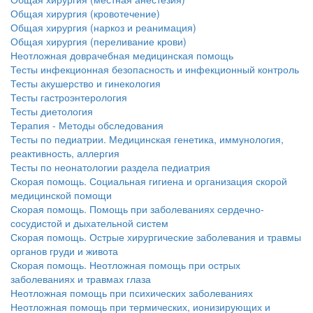
Общая хирургия (кровотечение)
Общая хирургия (наркоз и реанимация)
Общая хирургия (переливание крови)
Неотложная доврачебная медицинская помощь
Тесты инфекционная безопасность и инфекционный контроль
Тесты акушерство и гинекология
Тесты гастроэнтерология
Тесты диетология
Терапия - Методы обследования
Тесты по педиатрии. Медицинская генетика, иммунология,
реактивность, аллергия
Тесты по неонатологии раздела педиатрия
Скорая помощь. Социальная гигиена и организация скорой
медицинской помощи
Скорая помощь. Помощь при заболеваниях сердечно-
сосудистой и дыхательной систем
Скорая помощь. Острые хирургические заболевания и травмы
органов груди и живота
Скорая помощь. Неотложная помощь при острых
заболеваниях и травмах глаза
Неотложная помощь при психических заболеваниях
Неотложная помощь при термических, ионизирующих и