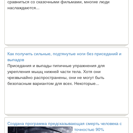
наслаждаются...
Как получить сильные, подтянутые ноги без приседаний и
выпадов
Приседания и выпады-типичные упражнения для
укрепления мышц нижней части тела. Хотя они
чрезвычайно распространены, они не могут быть
безопасным вариантом для всех. Некоторые...
Создана программа предсказывающая смерть человека с
точностью 90%
Ученые из