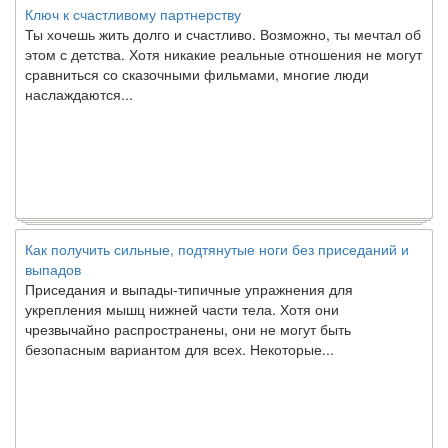
Ключ к счастливому партнерству
Ты хочешь жить долго и счастливо. Возможно, ты мечтал об
этом с детства. Хотя никакие реальные отношения не могут
сравниться со сказочными фильмами, многие люди
наслаждаются...
Как получить сильные, подтянутые ноги без приседаний и
выпадов
Приседания и выпады-типичные упражнения для
укрепления мышц нижней части тела. Хотя они
чрезвычайно распространены, они не могут быть
безопасным вариантом для всех. Некоторые...