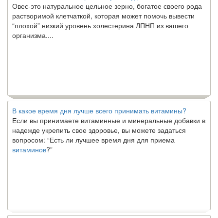
Овес-это натуральное цельное зерно, богатое своего рода
растворимой клетчаткой, которая может помочь вывести
“плохой” низкий уровень холестерина ЛПНП из вашего
организма....
В какое время дня лучше всего принимать витамины?
Если вы принимаете витаминные и минеральные добавки в
надежде укрепить свое здоровье, вы можете задаться
вопросом: “Есть ли лучшее время дня для приема
витаминов
?”