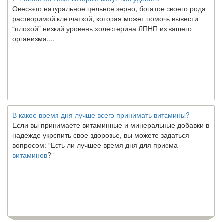
Овес-это натуральное цельное зерно, богатое своего рода
растворимой клетчаткой, которая может помочь вывести
“плохой” низкий уровень холестерина ЛПНП из вашего
организма....
В какое время дня лучше всего принимать витамины?
Если вы принимаете витаминные и минеральные добавки в
надежде укрепить свое здоровье, вы можете задаться
вопросом: “Есть ли лучшее время дня для приема
витаминов
?”