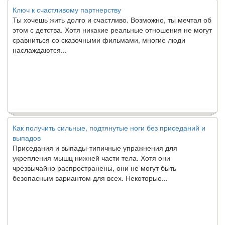
Ключ к счастливому партнерству
Ты хочешь жить долго и счастливо. Возможно, ты мечтал об
этом с детства. Хотя никакие реальные отношения не могут
сравниться со сказочными фильмами, многие люди
наслаждаются...
Как получить сильные, подтянутые ноги без приседаний и
выпадов
Приседания и выпады-типичные упражнения для
укрепления мышц нижней части тела. Хотя они
чрезвычайно распространены, они не могут быть
безопасным вариантом для всех. Некоторые...