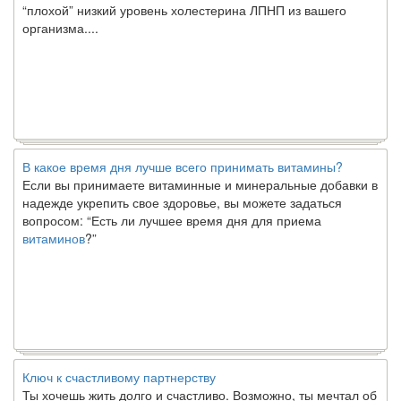
“плохой” низкий уровень холестерина ЛПНП из вашего
организма....
В какое время дня лучше всего принимать витамины?
Если вы принимаете витаминные и минеральные добавки в
надежде укрепить свое здоровье, вы можете задаться
вопросом: “Есть ли лучшее время дня для приема
витаминов
?”
Ключ к счастливому партнерству
Ты хочешь жить долго и счастливо. Возможно, ты мечтал об