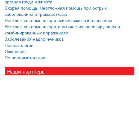
органов груди и живота
Скорая помощь. Неотложная помощь при острых
заболеваниях и травмах глаза
Неотложная помощь при психических заболеваниях
Неотложная помощь при термических, ионизирующих и
комбинированных поражениях
Заболевания надпочечников
Неонатология
Ожирение
По реаниматологии
Наши партнеры