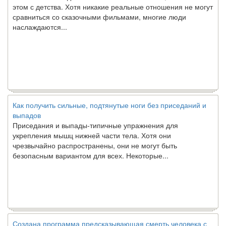
этом с детства. Хотя никакие реальные отношения не могут
сравниться со сказочными фильмами, многие люди
наслаждаются...
Как получить сильные, подтянутые ноги без приседаний и
выпадов
Приседания и выпады-типичные упражнения для
укрепления мышц нижней части тела. Хотя они
чрезвычайно распространены, они не могут быть
безопасным вариантом для всех. Некоторые...
Создана программа предсказывающая смерть человека с