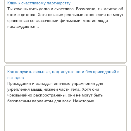
Ключ к счастливому партнерству
Ты хочешь жить долго и счастливо. Возможно, ты мечтал об
этом с детства. Хотя никакие реальные отношения не могут
сравниться со сказочными фильмами, многие люди
наслаждаются...
Как получить сильные, подтянутые ноги без приседаний и
выпадов
Приседания и выпады-типичные упражнения для
укрепления мышц нижней части тела. Хотя они
чрезвычайно распространены, они не могут быть
безопасным вариантом для всех. Некоторые...