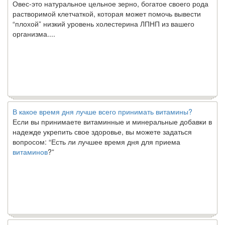
растворимой клетчаткой, которая может помочь вывести
“плохой” низкий уровень холестерина ЛПНП из вашего
организма....
В какое время дня лучше всего принимать витамины?
Если вы принимаете витаминные и минеральные добавки в
надежде укрепить свое здоровье, вы можете задаться
вопросом: “Есть ли лучшее время дня для приема
витаминов
?”