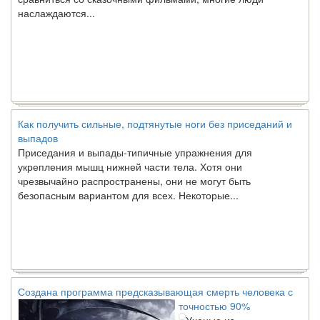
наслаждаются...
Как получить сильные, подтянутые ноги без приседаний и
выпадов
Приседания и выпады-типичные упражнения для
укрепления мышц нижней части тела. Хотя они
чрезвычайно распространены, они не могут быть
безопасным вариантом для всех. Некоторые...
Создана программа предсказывающая смерть человека с
точностью 90%
Ученые из