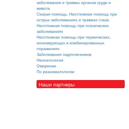
заболевания и травмы органов груди и
живота
Скорая помощь. Неотложная помощь при
острых заболеваниях и травмах глаза
Неотложная помощь при психических
заболеваниях
Неотложная помощь при термических,
ионизирующих и комбинированных
поражениях
Заболевания надпочечников
Неонатология
Ожирение
По реаниматологии
Наши партнеры