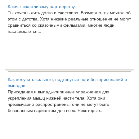
Ключ к счастливому партнерству
Ты хочешь жить долго и счастливо. Возможно, ты мечтал об
этом с детства. Хотя никакие реальные отношения не могут
сравниться со сказочными фильмами, многие люди
наслаждаются...
Как получить сильные, подтянутые ноги без приседаний и
выпадов
Приседания и выпады-типичные упражнения для
укрепления мышц нижней части тела. Хотя они
чрезвычайно распространены, они не могут быть
безопасным вариантом для всех. Некоторые...