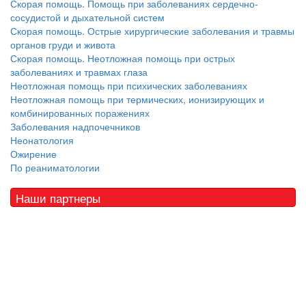
Скорая помощь. Помощь при заболеваниях сердечно-
сосудистой и дыхательной систем
Скорая помощь. Острые хирургические заболевания и травмы
органов груди и живота
Скорая помощь. Неотложная помощь при острых
заболеваниях и травмах глаза
Неотложная помощь при психических заболеваниях
Неотложная помощь при термических, ионизирующих и
комбинированных поражениях
Заболевания надпочечников
Неонатология
Ожирение
По реаниматологии
Наши партнеры