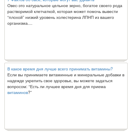
Овес-это натуральное цельное зерно, богатое своего рода
растворимой клетчаткой, которая может помочь вывести
“плохой” низкий уровень холестерина ЛПНП из вашего
организма....
В какое время дня лучше всего принимать витамины?
Если вы принимаете витаминные и минеральные добавки в
надежде укрепить свое здоровье, вы можете задаться
вопросом: “Есть ли лучшее время дня для приема
витаминов
?”