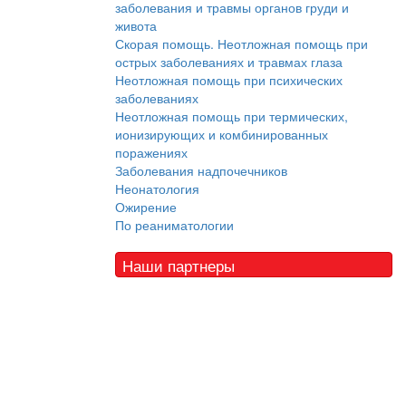
заболевания и травмы органов груди и
живота
Скорая помощь. Неотложная помощь при
острых заболеваниях и травмах глаза
Неотложная помощь при психических
заболеваниях
Неотложная помощь при термических,
ионизирующих и комбинированных
поражениях
Заболевания надпочечников
Неонатология
Ожирение
По реаниматологии
Наши партнеры