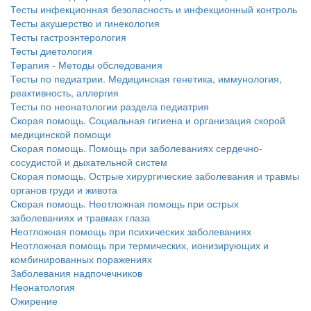
Тесты инфекционная безопасность и инфекционный контроль
Тесты акушерство и гинекология
Тесты гастроэнтерология
Тесты диетология
Терапия - Методы обследования
Тесты по педиатрии. Медицинская генетика, иммунология,
реактивность, аллергия
Тесты по неонатологии раздела педиатрия
Скорая помощь. Социальная гигиена и организация скорой
медицинской помощи
Скорая помощь. Помощь при заболеваниях сердечно-
сосудистой и дыхательной систем
Скорая помощь. Острые хирургические заболевания и травмы
органов груди и живота
Скорая помощь. Неотложная помощь при острых
заболеваниях и травмах глаза
Неотложная помощь при психических заболеваниях
Неотложная помощь при термических, ионизирующих и
комбинированных поражениях
Заболевания надпочечников
Неонатология
Ожирение