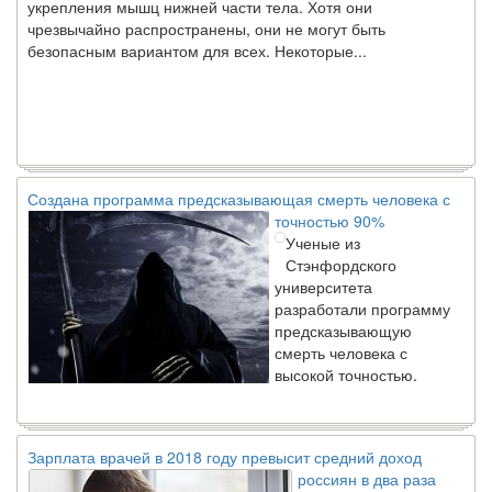
чрезвычайно распространены, они не могут быть
безопасным вариантом для всех. Некоторые...
Создана программа предсказывающая смерть человека с
точностью 90%
Ученые из
Стэнфордского
университета
разработали программу
предсказывающую
смерть человека с
высокой точностью.
Зарплата врачей в 2018 году превысит средний доход
россиян в два раза