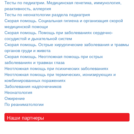
Тесты по педиатрии. Медицинская генетика, иммунология,
реактивность, аллергия
Тесты по неонатологии раздела педиатрия
Скорая помощь. Социальная гигиена и организация скорой
медицинской помощи
Скорая помощь. Помощь при заболеваниях сердечно-
сосудистой и дыхательной систем
Скорая помощь. Острые хирургические заболевания и травмы
органов груди и живота
Скорая помощь. Неотложная помощь при острых
заболеваниях и травмах глаза
Неотложная помощь при психических заболеваниях
Неотложная помощь при термических, ионизирующих и
комбинированных поражениях
Заболевания надпочечников
Неонатология
Ожирение
По реаниматологии
Наши партнеры