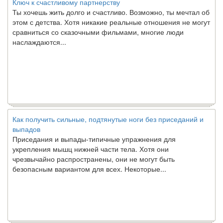
Ты хочешь жить долго и счастливо. Возможно, ты мечтал об
этом с детства. Хотя никакие реальные отношения не могут
сравниться со сказочными фильмами, многие люди
наслаждаются...
Как получить сильные, подтянутые ноги без приседаний и
выпадов
Приседания и выпады-типичные упражнения для
укрепления мышц нижней части тела. Хотя они
чрезвычайно распространены, они не могут быть
безопасным вариантом для всех. Некоторые...