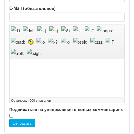
родителей в
E-Mail (обязательное)
больничной палате
бесплатно, в течении всего срока лечения...
Осталось:
1000
символов
Подписаться на уведомления о новых комментариях
Отправить