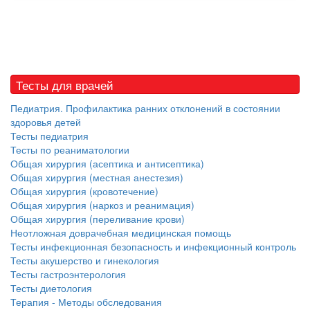
Тесты для врачей
Педиатрия. Профилактика ранних отклонений в состоянии
здоровья детей
Тесты педиатрия
Тесты по реаниматологии
Общая хирургия (асептика и антисептика)
Общая хирургия (местная анестезия)
Общая хирургия (кровотечение)
Общая хирургия (наркоз и реанимация)
Общая хирургия (переливание крови)
Неотложная доврачебная медицинская помощь
Тесты инфекционная безопасность и инфекционный контроль
Тесты акушерство и гинекология
Тесты гастроэнтерология
Тесты диетология
Терапия - Методы обследования