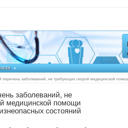
ВОСТИ
 перечень заболеваний, не требующих скорой медицинской помощ
ень заболеваний, не
ой медицинской помощи
жизнеопасных состояний