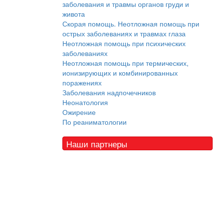
заболевания и травмы органов груди и
живота
Скорая помощь. Неотложная помощь при
острых заболеваниях и травмах глаза
Неотложная помощь при психических
заболеваниях
Неотложная помощь при термических,
ионизирующих и комбинированных
поражениях
Заболевания надпочечников
Неонатология
Ожирение
По реаниматологии
Наши партнеры