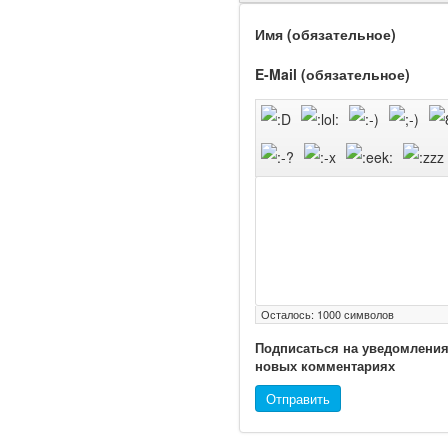
Имя (обязательное)
E-Mail (обязательное)
Осталось:
1000
символов
Подписаться на уведомления
новых комментариях
Отправить