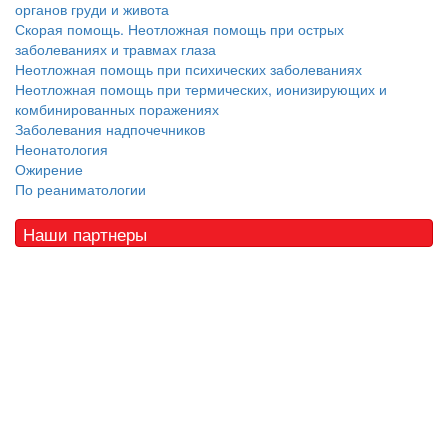
органов груди и живота
Скорая помощь. Неотложная помощь при острых
заболеваниях и травмах глаза
Неотложная помощь при психических заболеваниях
Неотложная помощь при термических, ионизирующих и
комбинированных поражениях
Заболевания надпочечников
Неонатология
Ожирение
По реаниматологии
Наши партнеры