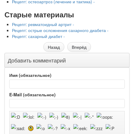
Рецепт: остеоартроз (лечение и тактика) -
Старые материалы
Рецепт: ревматоидный артрит -
Рецепт: острые осложнения сахарного диабета -
Рецепт: сахарный диабет -
Назад
Вперёд
Добавить комментарий
Имя (обязательное)
E-Mail (обязательное)