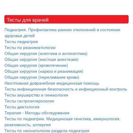
Тесты для врачей
Педиатрия. Профилактика ранних отклонений в состоянии
здоровья детей
Тесты педиатрия
Тесты по реаниматологии
Общая хирургия (асептика и антисептика)
Общая хирургия (местная анестезия)
Общая хирургия (кровотечение)
Общая хирургия (наркоз и реанимация)
Общая хирургия (переливание крови)
Неотложная доврачебная медицинская помощь
Тесты инфекционная безопасность и инфекционный контроль
Тесты акушерство и гинекология
Тесты гастроэнтерология
Тесты диетология
Терапия - Методы обследования
Тесты по педиатрии. Медицинская генетика, иммунология,
реактивность, аллергия
Тесты по неонатологии раздела педиатрия