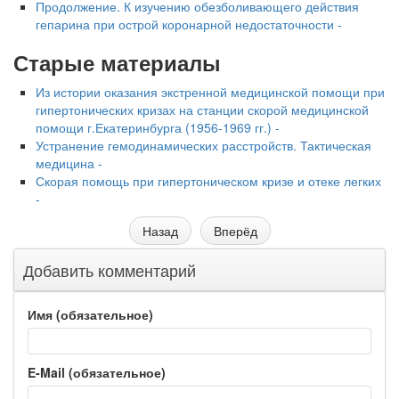
Продолжение. К изучению обезболивающего действия
гепарина при острой коронарной недостаточности -
Старые материалы
Из истории оказания экстренной медицинской помощи при
гипертонических кризах на станции скорой медицинской
помощи г.Екатеринбурга (1956-1969 гг.) -
Устранение гемодинамических расстройств. Тактическая
медицина -
Скорая помощь при гипертоническом кризе и отеке легких
-
Назад
Вперёд
Добавить комментарий
Имя (обязательное)
E-Mail (обязательное)