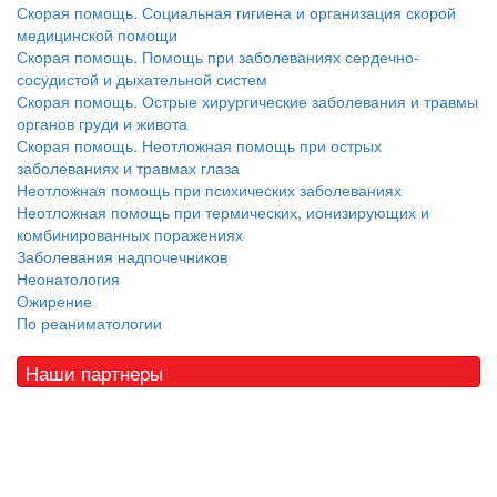
Скорая помощь. Социальная гигиена и организация скорой
медицинской помощи
Скорая помощь. Помощь при заболеваниях сердечно-
сосудистой и дыхательной систем
Скорая помощь. Острые хирургические заболевания и травмы
органов груди и живота
Скорая помощь. Неотложная помощь при острых
заболеваниях и травмах глаза
Неотложная помощь при психических заболеваниях
Неотложная помощь при термических, ионизирующих и
комбинированных поражениях
Заболевания надпочечников
Неонатология
Ожирение
По реаниматологии
Наши партнеры