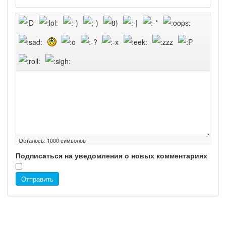
Осталось:
1000
символов
Подписаться на уведомления о новых комментариях
Отправить