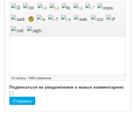
Осталось:
1000
символов
Подписаться на уведомления о новых комментариях
Отправить