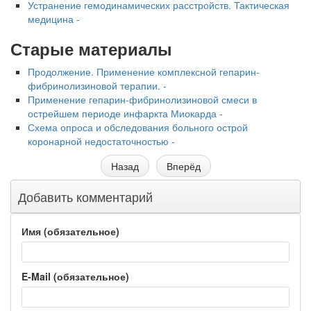
Устранение гемодинамических расстройств. Тактическая
медицина -
Старые материалы
Продолжение. Применение комплексной гепарин-
фибринолизиновой терапии. -
Применение гепарин-фибринолизиновой смеси в
острейшем периоде инфаркта Миокарда -
Схема опроса и обследования больного острой
коронарной недостаточностью -
Назад
Вперёд
Добавить комментарий
Имя (обязательное)
E-Mail (обязательное)