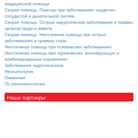
медицинской помощи
Скорая помощь. Помощь при заболеваниях сердечно-
сосудистой и дыхательной систем
Скорая помощь. Острые хирургические заболевания и травмы
органов груди и живота
Скорая помощь. Неотложная помощь при острых
заболеваниях и травмах глаза
Неотложная помощь при психических заболеваниях
Неотложная помощь при термических, ионизирующих и
комбинированных поражениях
Заболевания надпочечников
Неонатология
Ожирение
По реаниматологии
Наши партнеры