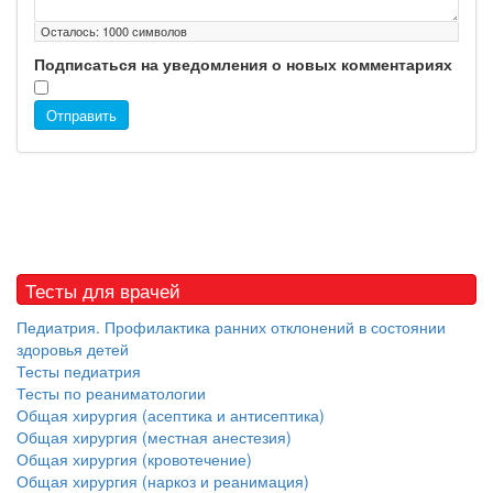
Осталось:
1000
символов
Подписаться на уведомления о новых комментариях
Отправить
Тесты для врачей
Педиатрия. Профилактика ранних отклонений в состоянии
здоровья детей
Тесты педиатрия
Тесты по реаниматологии
Общая хирургия (асептика и антисептика)
Общая хирургия (местная анестезия)
Общая хирургия (кровотечение)
Общая хирургия (наркоз и реанимация)