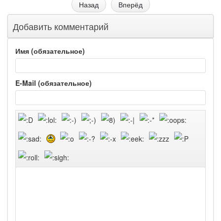
Назад
Вперёд
Добавить комментарий
Имя (обязательное)
E-Mail (обязательное)