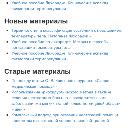
Учебное пособие Лихорадке. Клинические аспекты
физиологии терморегуляции -
Новые материалы
Терминология и классификация состояний с повышением
температуры тела. Патогенез лихорадки -
Учебное пособие по лихорадке. Методы и способы
регистрации температуры тела -
Учебное пособие Лихорадке. Клинические аспекты
физиологии терморегуляции -
Старые материалы
По поводу статьи О. В. Кривонос в журнале «Скорая
медицинская помощь» -
Использование криохирургического метода в тактике
лечения неотложных больных с воспалительными
заболеваниями мягких тканей челюстно-лицевой области
и шеи -
Комплексный подход при оказании неотложной помощи
пациентам с сочетанной черепно-лицевой травмой -