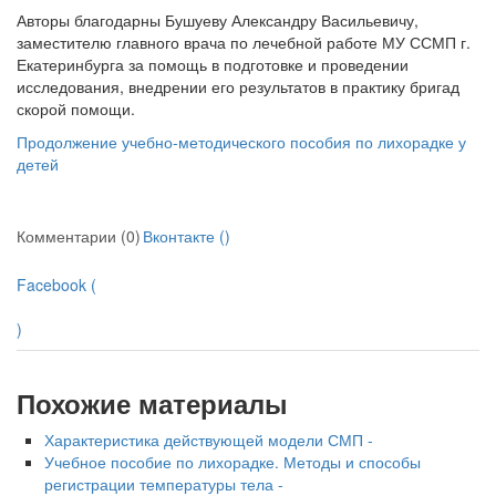
Авторы благодарны
Бушуеву Александру Васильевичу,
заместителю главного врача по лечебной работе МУ ССМП г.
Екатеринбурга за помощь в подготовке и проведении
исследования, внедрении его результатов в практику бригад
скорой помощи.
Продолжение учебно-методического пособия по лихорадке у
детей
Комментарии (0)
Вконтакте (
)
Facebook (
)
Похожие материалы
Характеристика действующей модели СМП -
Учебное пособие по лихорадке. Методы и способы
регистрации температуры тела -