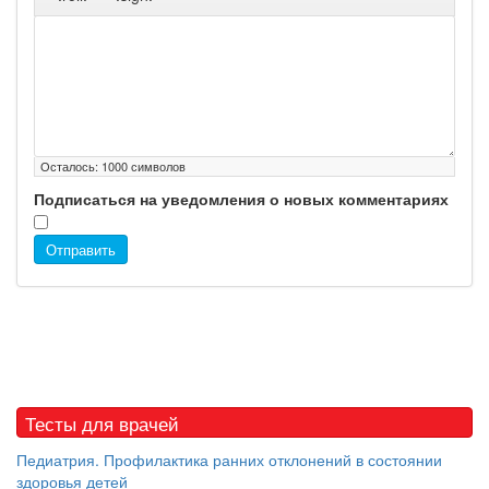
Осталось:
1000
символов
Подписаться на уведомления о новых комментариях
Отправить
Тесты для врачей
Педиатрия. Профилактика ранних отклонений в состоянии
здоровья детей