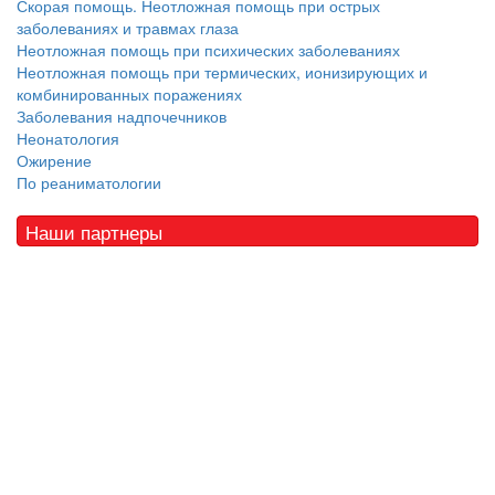
Скорая помощь. Неотложная помощь при острых
заболеваниях и травмах глаза
Неотложная помощь при психических заболеваниях
Неотложная помощь при термических, ионизирующих и
комбинированных поражениях
Заболевания надпочечников
Неонатология
Ожирение
По реаниматологии
Наши партнеры