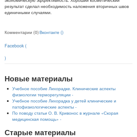
экономическую эффективность. Хороший косметический
результат сделал необходимость наложения вторичных швов
единичными случаями.
Комментарии (0)
Вконтакте (
)
Facebook (
)
Новые материалы
Учебное пособие Лихорадке. Клинические аспекты
физиологии терморегуляции -
Учебное пособие Лихорадка у детей клинические и
патофизиологические аспекты -
По поводу статьи О. В. Кривонос в журнале «Скорая
медицинская помощь» -
Старые материалы