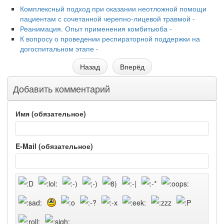
Комплексный подход при оказании неотложной помощи
пациентам с сочетанной черепно-лицевой травмой -
Реанимация. Опыт применения комбитьюба -
К вопросу о проведении респираторной поддержки на
догоспитальном этапе -
Назад
Вперёд
Добавить комментарий
Имя (обязательное)
E-Mail (обязательное)