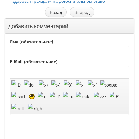
здоровья граждан» на догоспитальном этапе -
Назад
Вперёд
Добавить комментарий
Имя (обязательное)
E-Mail (обязательное)