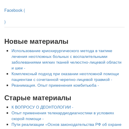
Facebook (
)
Новые материалы
Использование криохирургического метода в тактике
лечения неотложных больных с воспалительными
заболеваниями мягких тканей челюстно-лицевой области
и шеи -
Комплексный подход при оказании неотложной помощи
пациентам с сочетанной черепно-лицевой травмой -
Реанимация. Опыт применения комбитьюба -
Старые материалы
К ВОПРОСУ О ДЕОНТОЛОГИИ -
Опыт применения телекардиодиагностики в условиях
скорой помощи -
Пути реализации «Основ законодательства РФ об охране