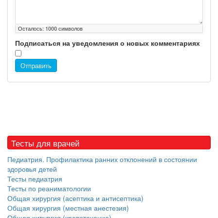
Осталось:
1000
символов
Подписаться на уведомления о новых комментариях
Отправить
Тесты для врачей
Педиатрия. Профилактика ранних отклонений в состоянии
здоровья детей
Тесты педиатрия
Тесты по реаниматологии
Общая хирургия (асептика и антисептика)
Общая хирургия (местная анестезия)
Общая хирургия (кровотечение)