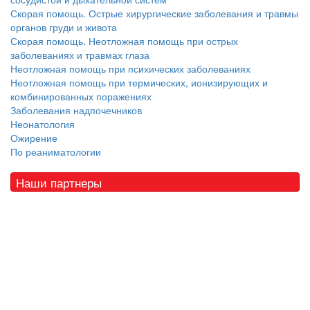
Скорая помощь. Острые хирургические заболевания и травмы
органов груди и живота
Скорая помощь. Неотложная помощь при острых
заболеваниях и травмах глаза
Неотложная помощь при психических заболеваниях
Неотложная помощь при термических, ионизирующих и
комбинированных поражениях
Заболевания надпочечников
Неонатология
Ожирение
По реаниматологии
Наши партнеры