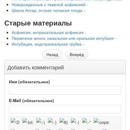
Новорожденные с тяжелой асфиксией -
Шкала Апгар, острая гипоксия плода -
Старые материалы
Асфиксия, интранатальная асфиксия -
Первичное апноэ, назальная или оральная интубаия -
Интубация, эндотрахеальная трубка -
Назад
Вперёд
Добавить комментарий
Имя (обязательное)
E-Mail (обязательное)