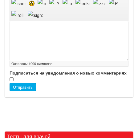
Осталось:
1000
символов
Подписаться на уведомления о новых комментариях
Отправить
Тесты для врачей