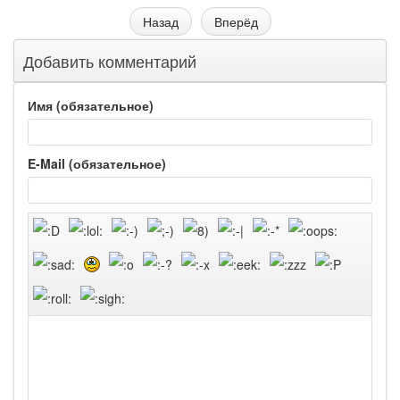
Назад
Вперёд
Добавить комментарий
Имя (обязательное)
E-Mail (обязательное)