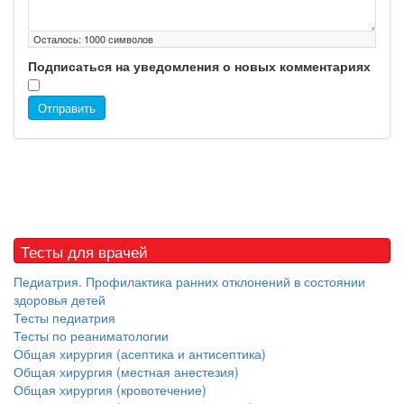
Осталось:
1000
символов
Подписаться на уведомления о новых комментариях
Отправить
Тесты для врачей
Педиатрия. Профилактика ранних отклонений в состоянии
здоровья детей
Тесты педиатрия
Тесты по реаниматологии
Общая хирургия (асептика и антисептика)
Общая хирургия (местная анестезия)
Общая хирургия (кровотечение)