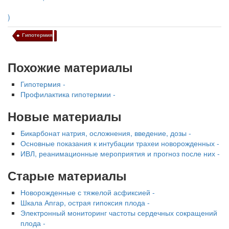
)
Гипотермия
Похожие материалы
Гипотермия -
Профилактика гипотермии -
Новые материалы
Бикарбонат натрия, осложнения, введение, дозы -
Основные показания к интубации трахеи новорожденных -
ИВЛ, реанимационные мероприятия и прогноз после них -
Старые материалы
Новорожденные с тяжелой асфиксией -
Шкала Апгар, острая гипоксия плода -
Электронный мониторинг частоты сердечных сокращений
плода -