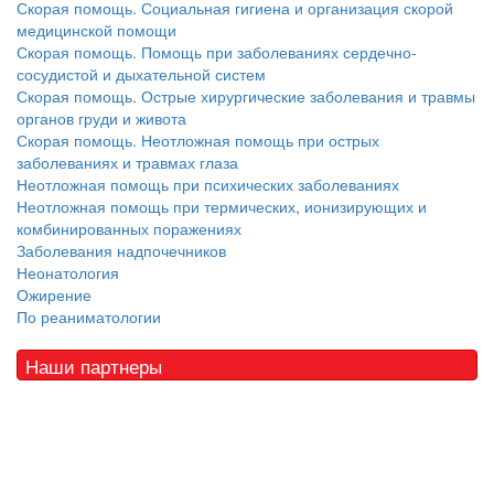
Скорая помощь. Социальная гигиена и организация скорой
медицинской помощи
Скорая помощь. Помощь при заболеваниях сердечно-
сосудистой и дыхательной систем
Скорая помощь. Острые хирургические заболевания и травмы
органов груди и живота
Скорая помощь. Неотложная помощь при острых
заболеваниях и травмах глаза
Неотложная помощь при психических заболеваниях
Неотложная помощь при термических, ионизирующих и
комбинированных поражениях
Заболевания надпочечников
Неонатология
Ожирение
По реаниматологии
Наши партнеры