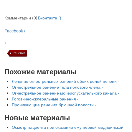
Комментарии (0)
Вконтакте (
)
Facebook (
)
Ранения
Похожие материалы
Лечение огнестрельных ранений обеих долей печени -
Огнестрельное ранение тела полового члена -
Огнестрельное ранение мочеиспускательного канала -
Роговично-склеральные ранения -
Проникающие ранения брюшной полости -
Новые материалы
Осмотр пациента при оказании ему первой медицинской