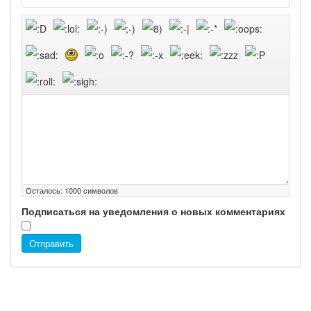
Осталось:
1000
символов
Подписаться на уведомления о новых комментариях
Отправить