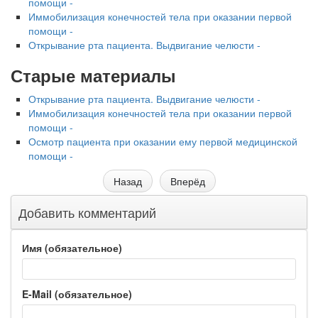
помощи -
Иммобилизация конечностей тела при оказании первой
помощи -
Открывание рта пациента. Выдвигание челюсти -
Старые материалы
Открывание рта пациента. Выдвигание челюсти -
Иммобилизация конечностей тела при оказании первой
помощи -
Осмотр пациента при оказании ему первой медицинской
помощи -
Назад
Вперёд
Добавить комментарий
Имя (обязательное)
E-Mail (обязательное)