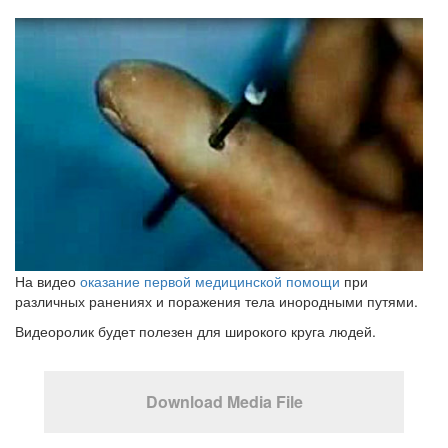
На видео
оказание первой медицинской помощи
при
различных ранениях и поражения тела инородными путями.
Видеоролик будет полезен для широкого круга людей.
Download Media File