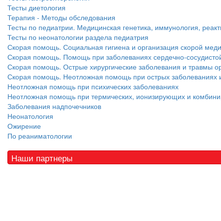
Тесты диетология
Терапия - Методы обследования
Тесты по педиатрии. Медицинская генетика, иммунология, реакт
Тесты по неонатологии раздела педиатрия
Скорая помощь. Социальная гигиена и организация скорой ме
Скорая помощь. Помощь при заболеваниях сердечно-сосудистой
Скорая помощь. Острые хирургические заболевания и травмы ор
Скорая помощь. Неотложная помощь при острых заболеваниях и
Неотложная помощь при психических заболеваниях
Неотложная помощь при термических, ионизирующих и комбин
Заболевания надпочечников
Неонатология
Ожирение
По реаниматологии
Наши партнеры