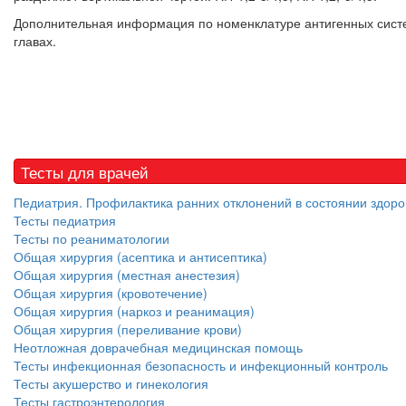
Дополнительная информация по номенклатуре антигенных систе
главах.
Тесты для врачей
Педиатрия. Профилактика ранних отклонений в состоянии здоро
Тесты педиатрия
Тесты по реаниматологии
Общая хирургия (асептика и антисептика)
Общая хирургия (местная анестезия)
Общая хирургия (кровотечение)
Общая хирургия (наркоз и реанимация)
Общая хирургия (переливание крови)
Неотложная доврачебная медицинская помощь
Тесты инфекционная безопасность и инфекционный контроль
Тесты акушерство и гинекология
Тесты гастроэнтерология