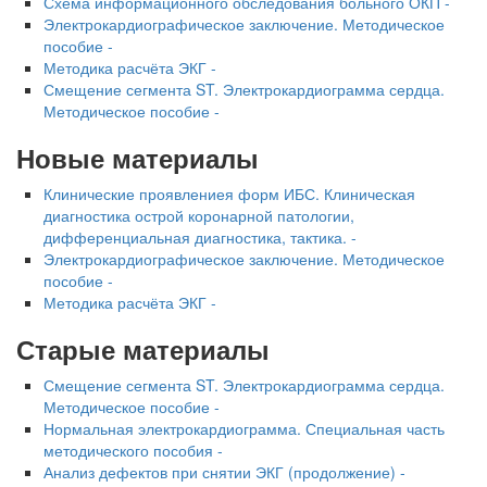
Схема информационного обследования больного ОКП -
Электрокардиографическое заключение. Методическое
пособие -
Методика расчёта ЭКГ -
Смещение сегмента ST. Электрокардиограмма сердца.
Методическое пособие -
Новые материалы
Клинические проявлениея форм ИБС. Клиническая
диагностика острой коронарной патологии,
дифференциальная диагностика, тактика. -
Электрокардиографическое заключение. Методическое
пособие -
Методика расчёта ЭКГ -
Старые материалы
Смещение сегмента ST. Электрокардиограмма сердца.
Методическое пособие -
Нормальная электрокардиограмма. Специальная часть
методического пособия -
Анализ дефектов при снятии ЭКГ (продолжение) -