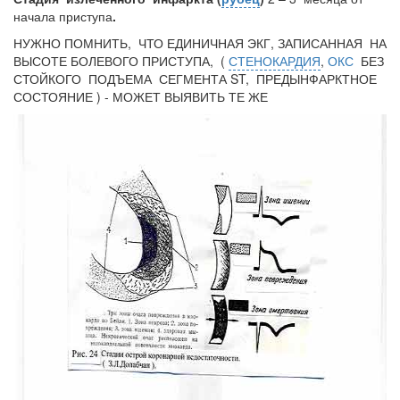
начала приступа
.
НУЖНО ПОМНИТЬ, ЧТО ЕДИНИЧНАЯ ЭКГ, ЗАПИСАННАЯ НА
ВЫСОТЕ БОЛЕВОГО ПРИСТУПА, (
СТЕНОКАРДИЯ
,
ОКС
БЕЗ
СТОЙКОГО ПОДЪЕМА СЕГМЕНТА ST, ПРЕДЫНФАРКТНОЕ
СОСТОЯНИЕ ) - МОЖЕТ ВЫЯВИТЬ ТЕ ЖЕ