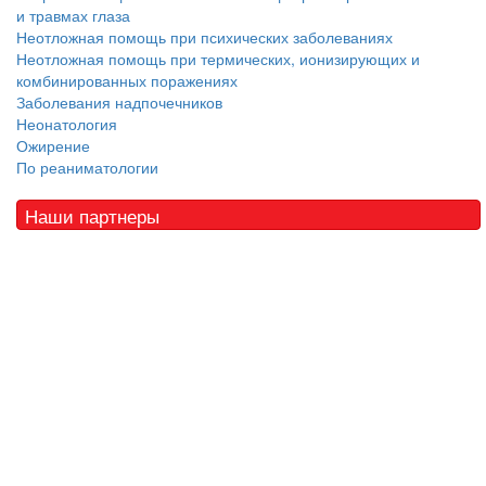
и травмах глаза
Неотложная помощь при психических заболеваниях
Неотложная помощь при термических, ионизирующих и
комбинированных поражениях
Заболевания надпочечников
Неонатология
Ожирение
По реаниматологии
Наши партнеры