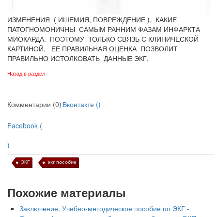
ИЗМЕНЕНИЯ ( ИШЕМИЯ, ПОВРЕЖДЕНИЕ ), КАКИЕ
ПАТОГНОМОНИЧНЫ САМЫМ РАННИМ ФАЗАМ ИНФАРКТА
МИОКАРДА. ПОЭТОМУ ТОЛЬКО СВЯЗЬ С КЛИНИЧЕСКОЙ
КАРТИНОЙ, ЕЕ ПРАВИЛЬНАЯ ОЦЕНКА ПОЗВОЛИТ
ПРАВИЛЬНО ИСТОЛКОВАТЬ ДАННЫЕ ЭКГ.
Назад в раздел
Комментарии (0)
Вконтакте (
)
Facebook (
)
ЭКГ
экг пособие
Похожие материалы
Заключение. Учебно-методическое пособие по ЭКГ -