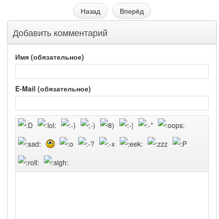
Назад
Вперёд
Добавить комментарий
Имя (обязательное)
E-Mail (обязательное)