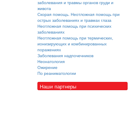
заболевания и травмы органов груди и
живота
Скорая помощь. Неотложная помощь при
острых заболеваниях и травмах глаза
Неотложная помощь при психических
заболеваниях
Неотложная помощь при термических,
ионизирующих и комбинированных
поражениях
Заболевания надпочечников
Неонатология
Ожирение
По реаниматологии
Наши партнеры