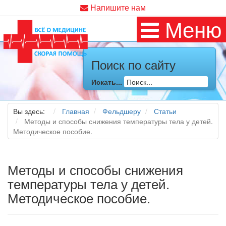
Напишите нам
Меню
Поиск по сайту
Искать...
Вы здесь:
Главная
Фельдшеру
Статьи
Методы и способы снижения температуры тела у детей.
Методическое пособие.
Методы и способы снижения
температуры тела у детей.
Методическое пособие.