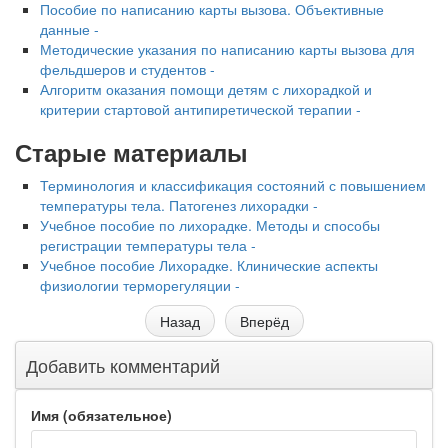
Пособие по написанию карты вызова. Объективные
данные -
Методические указания по написанию карты вызова для
фельдшеров и студентов -
Алгоритм оказания помощи детям с лихорадкой и
критерии стартовой антипиретической терапии -
Старые материалы
Терминология и классификация состояний с повышением
температуры тела. Патогенез лихорадки -
Учебное пособие по лихорадке. Методы и способы
регистрации температуры тела -
Учебное пособие Лихорадке. Клинические аспекты
физиологии терморегуляции -
Назад
Вперёд
Добавить комментарий
Имя (обязательное)