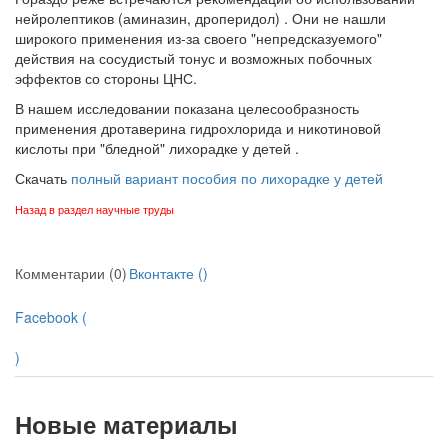
нейролептиков (аминазин, дроперидол) . Они не нашли
широкого применения из-за своего "непредсказуемого"
действия на сосудистый тонус и возможных побочных
эффектов со стороны ЦНС.
В нашем исследовании показана целесообразность
применения дротаверина гидрохлорида и никотиновой
кислоты при "бледной" лихорадке у детей .
Скачать
полный вариант пособия по лихорадке у детей
Назад в раздел научные труды
Комментарии (0)
Вконтакте (
)
Facebook (
)
Новые материалы