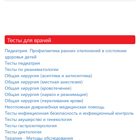
Тесты для врачей
Педиатрия. Профилактика ранних отклонений в состоянии
здоровья детей
Тесты педиатрия
Тесты по реаниматологии
Общая хирургия (асептика и антисептика)
Общая хирургия (местная анестезия)
Общая хирургия (кровотечение)
Общая хирургия (наркоз и реанимация)
Общая хирургия (переливание крови)
Неотложная доврачебная медицинская помощь
Тесты инфекционная безопасность и инфекционный контроль
Тесты акушерство и гинекология
Тесты гастроэнтерология
Тесты диетология
Терапия - Методы обследования