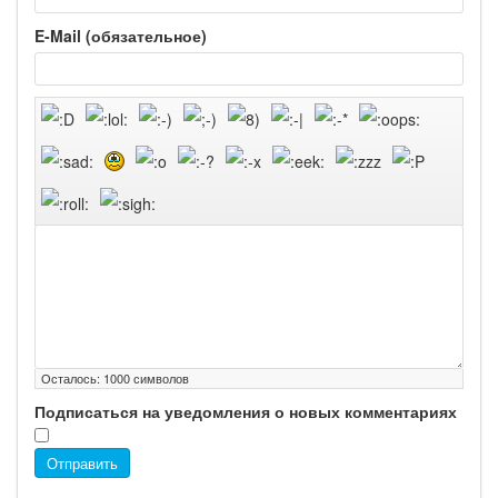
E-Mail (обязательное)
Осталось:
1000
символов
Подписаться на уведомления о новых комментариях
Отправить