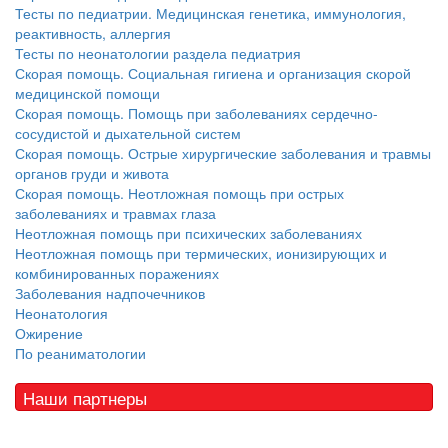
Тесты по педиатрии. Медицинская генетика, иммунология,
реактивность, аллергия
Тесты по неонатологии раздела педиатрия
Скорая помощь. Социальная гигиена и организация скорой
медицинской помощи
Скорая помощь. Помощь при заболеваниях сердечно-
сосудистой и дыхательной систем
Скорая помощь. Острые хирургические заболевания и травмы
органов груди и живота
Скорая помощь. Неотложная помощь при острых
заболеваниях и травмах глаза
Неотложная помощь при психических заболеваниях
Неотложная помощь при термических, ионизирующих и
комбинированных поражениях
Заболевания надпочечников
Неонатология
Ожирение
По реаниматологии
Наши партнеры