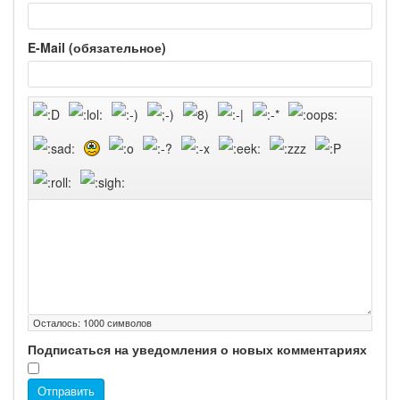
E-Mail (обязательное)
Осталось:
1000
символов
Подписаться на уведомления о новых комментариях
Отправить