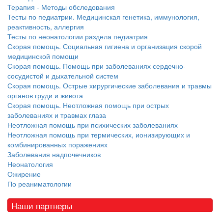
Терапия - Методы обследования
Тесты по педиатрии. Медицинская генетика, иммунология,
реактивность, аллергия
Тесты по неонатологии раздела педиатрия
Скорая помощь. Социальная гигиена и организация скорой
медицинской помощи
Скорая помощь. Помощь при заболеваниях сердечно-
сосудистой и дыхательной систем
Скорая помощь. Острые хирургические заболевания и травмы
органов груди и живота
Скорая помощь. Неотложная помощь при острых
заболеваниях и травмах глаза
Неотложная помощь при психических заболеваниях
Неотложная помощь при термических, ионизирующих и
комбинированных поражениях
Заболевания надпочечников
Неонатология
Ожирение
По реаниматологии
Наши партнеры