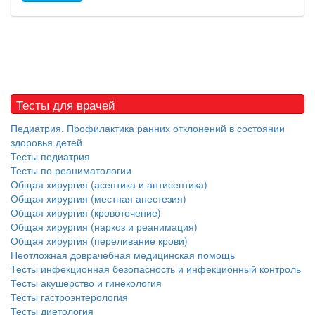
Тесты для врачей
Педиатрия. Профилактика ранних отклонений в состоянии
здоровья детей
Тесты педиатрия
Тесты по реаниматологии
Общая хирургия (асептика и антисептика)
Общая хирургия (местная анестезия)
Общая хирургия (кровотечение)
Общая хирургия (наркоз и реанимация)
Общая хирургия (переливание крови)
Неотложная доврачебная медицинская помощь
Тесты инфекционная безопасность и инфекционный контроль
Тесты акушерство и гинекология
Тесты гастроэнтерология
Тесты диетология