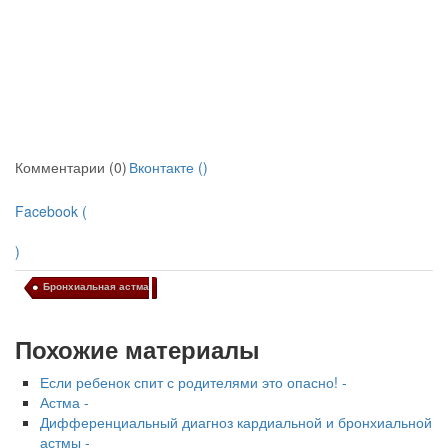
Комментарии (0)
Вконтакте (
)
Facebook (
)
Бронхиальная астма
Похожие материалы
Если ребенок спит с родителями это опасно! -
Астма -
Дифференциальный диагноз кардиальной и бронхиальной
астмы -