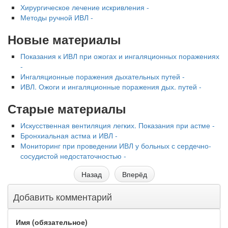
Хирургическое лечение искривления -
Методы ручной ИВЛ -
Новые материалы
Показания к ИВЛ при ожогах и ингаляционных поражениях
-
Ингаляционные поражения дыхательных путей -
ИВЛ. Ожоги и ингаляционные поражения дых. путей -
Старые материалы
Искусственная вентиляция легких. Показания при астме -
Бронхиальная астма и ИВЛ -
Мониторинг при проведении ИВЛ у больных с сердечно-
сосудистой недостаточностью -
Назад
Вперёд
Добавить комментарий
Имя (обязательное)